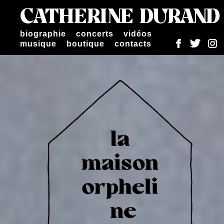
Catherine Durand
biographie
concerts
vidéos
musique
boutique
contacts