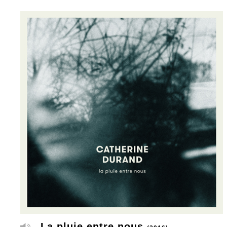
La pluie entre nous