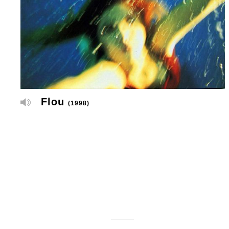
Flou
(1998)