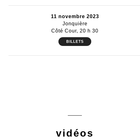
11 novembre 2023
Jonquière
Côté Cour, 20 h 30
BILLETS
vidéos