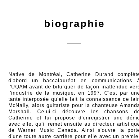
biographie
Native de Montréal, Catherine Durand complèt
d'abord un baccalauréat en communications 
l'UQAM avant de bifurquer de façon inattendue ver
l'industrie de la musique, en 1997. C'est par un
tante interposée qu'elle fait la connaissance de Iai
McNally, alors guitariste pour la chanteuse Amand
Marshall. Celui-ci découvre les chansons d
Catherine et lui propose d'enregistrer une dém
avec elle, qu'il remet ensuite au directeur artistiqu
de Warner Music Canada. Ainsi s'ouvre la port
d'une toute autre carrière pour elle avec un premie