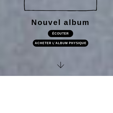
Nouvel album
ÉCOUTER
ACHETER L'ALBUM PHYSIQUE