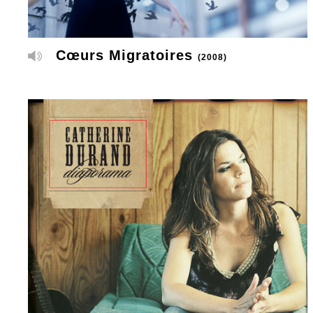
Cœurs Migratoires
(2008)