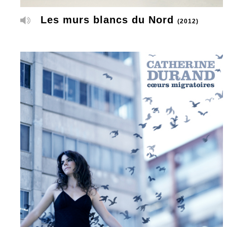
Les murs blancs du Nord
(2012)