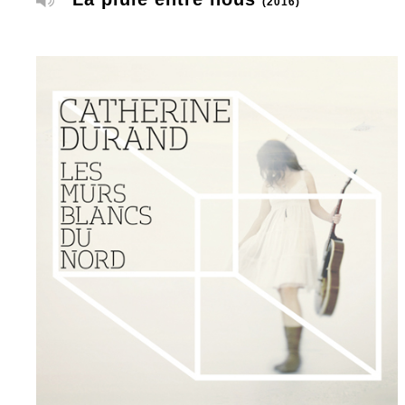
(2016)