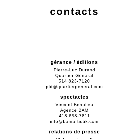
contacts
gérance / éditions
Pierre-Luc Durand
Quartier Général
514 823-7120
pld@quartiergeneral.com
spectacles
Vincent Beaulieu
Agence BAM
418 658-7811
info@bamartistik.com
relations de presse