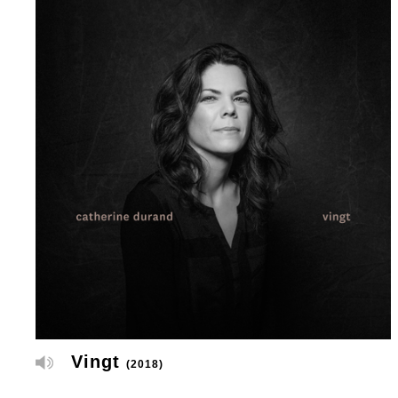
Vingt
(2018)