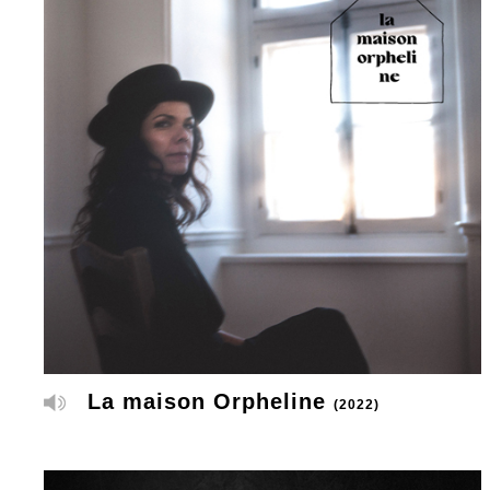
La maison Orpheline
(2022)