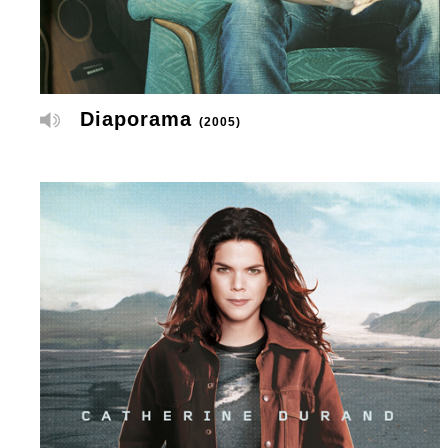
Diaporama
(2005)