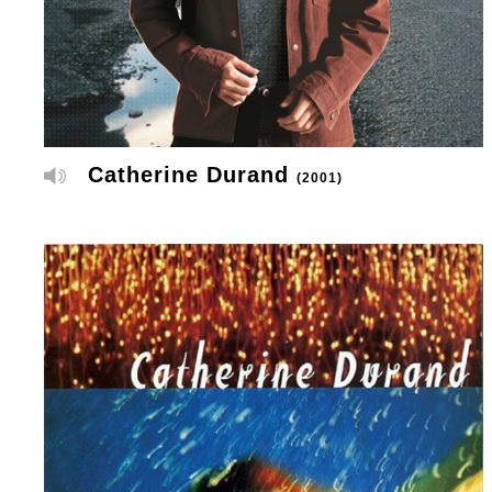
Catherine Durand
(2001)