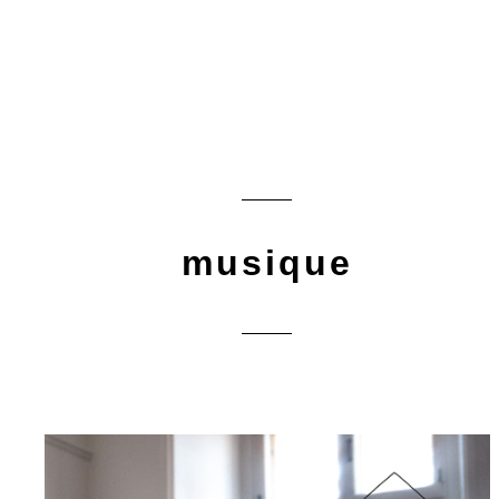
musique