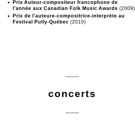
Prix Auteur-compositeur francophone de
l'année aux Canadian Folk Music Awards
(2009)
Prix de l'auteure-compositrice-interprète au
Festival Pully-Québec
(2010)
concerts